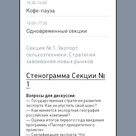
15:30–16:00
Кофе-пауза
16:00–17:30
Одновременные секции
Секция № 1. Экспорт
сельхозтехники. Стратегии
завоевания новых рынков
Стенограмма Секции №
1
Вопросы для дискуссии:
— Государственная стратегия развития
экспорта. Как не упустить свой шанс?
— Как меняется экспортная география
российских компаний?
— Оценка итогов первого года введения
программы «Паспорт приоритетного
проекта».
— Сертификация экспорта. Что