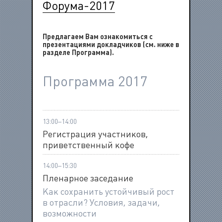
Форума-2017
Предлагаем Вам ознакомиться с
презентациями докладчиков (см. ниже в
разделе Программа).
Программа 2017
13:00–14:00
Регистрация участников,
приветственный кофе
14:00–15:30
Пленарное заседание
Как сохранить устойчивый рост
в отрасли? Условия, задачи,
возможности