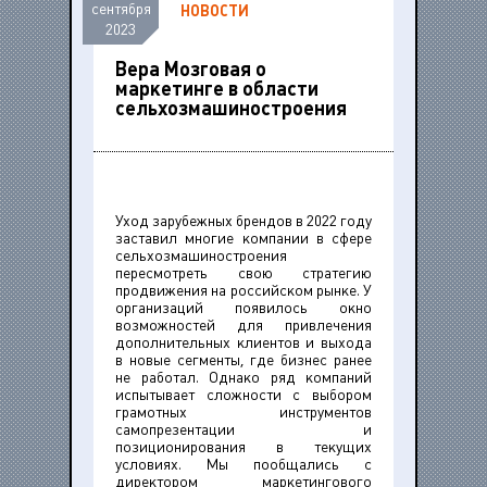
сентября
НОВОСТИ
2023
Вера Мозговая о
маркетинге в области
сельхозмашиностроения
Уход зарубежных брендов в 2022 году
заставил многие компании в сфере
сельхозмашиностроения
пересмотреть свою стратегию
продвижения на российском рынке. У
организаций появилось окно
возможностей для привлечения
дополнительных клиентов и выхода
в новые сегменты, где бизнес ранее
не работал. Однако ряд компаний
испытывает сложности с выбором
грамотных инструментов
самопрезентации и
позиционирования в текущих
условиях. Мы пообщались с
директором маркетингового