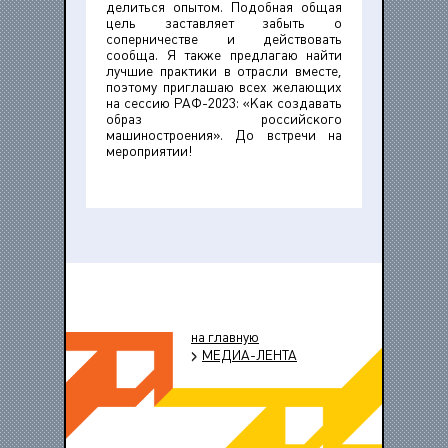
делиться опытом. Подобная общая
цель заставляет забыть о
соперничестве и действовать
сообща. Я также предлагаю найти
лучшие практики в отрасли вместе,
поэтому приглашаю всех желающих
на сессию РАФ-2023: «Как создавать
образ российского
машиностроения». До встречи на
мероприятии!
на главную
МЕДИА-ЛЕНТА